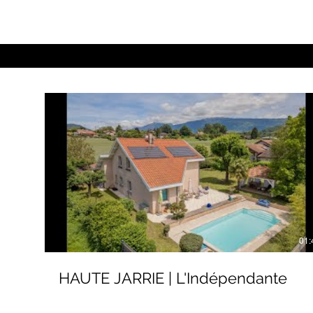
01:
HAUTE JARRIE | L'Indépendante