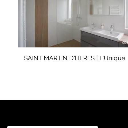
00:
SAINT MARTIN D'HERES | L'Unique