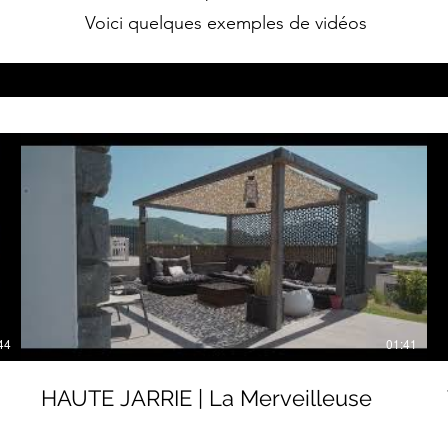
Voici quelques exemples de vidéos
44
01:41
HAUTE JARRIE | La Merveilleuse